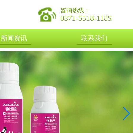
咨询热线：
0371-5518-1185
新闻资讯
联系我们