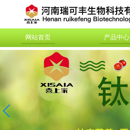
网站首页
产品中心