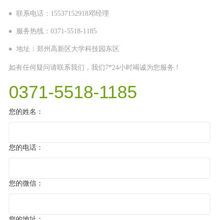
联系电话：15537152918邓经理
服务热线：0371-5518-1185
地址：郑州高新区大学科技园东区
如有任何疑问请联系我们，我们7*24小时竭诚为您服务！
0371-5518-1185
您的姓名：
您的电话：
您的微信：
您的地址：