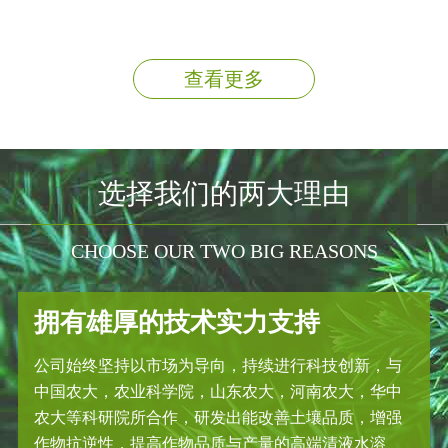
查看更多
选择我们的两大理由
CHOOSE OUR TWO BIG REASONS
拥有雄厚的技术实力支持
公司始终坚持以市场为导向，持续进行科技创新，与
中国农大，农业科学院，山东农大，河南农大，华中
农大等科研院所合作，研发出能改善土壤品质，增强
作物抗逆性，提高作物品质与产量的高端清液水溶