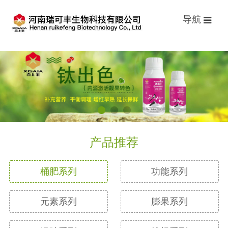
导航
产品推荐
桶肥系列
功能系列
元素系列
膨果系列