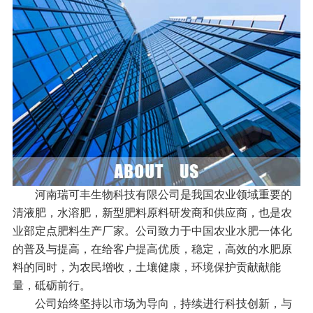
河南瑞可丰生物科技有限公司是我国农业领域重要的
清液肥，水溶肥，新型肥料原料研发商和供应商，也是农
业部定点肥料生产厂家。公司致力于中国农业水肥一体化
的普及与提高，在给客户提高优质，稳定，高效的水肥原
料的同时，为农民增收，土壤健康，环境保护贡献献能
量，砥砺前行。
公司始终坚持以市场为导向，持续进行科技创新，与