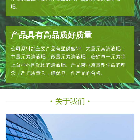
肥。
产品具有高品质好质量
公司原料部主要产品有亚磷酸钾、大量元素清液肥，
中量元素清液肥，微量元素清液肥，糖醇单一元素等
上百种不同配比的清液肥。产品秉承质量即生命的理
念，严把质量关，确保每一件产品的合格。
关于我们