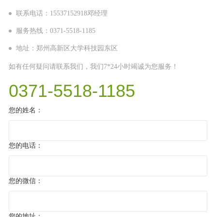
联系电话：15537152918邓经理
服务热线：0371-5518-1185
地址：郑州高新区大学科技园东区
如有任何疑问请联系我们，我们7*24小时竭诚为您服务！
0371-5518-1185
您的姓名：
您的电话：
您的微信：
您的地址：