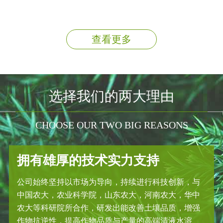
查看更多
选择我们的两大理由
CHOOSE OUR TWO BIG REASONS
拥有雄厚的技术实力支持
公司始终坚持以市场为导向，持续进行科技创新，与
中国农大，农业科学院，山东农大，河南农大，华中
农大等科研院所合作，研发出能改善土壤品质，增强
作物抗逆性，提高作物品质与产量的高端清液水溶