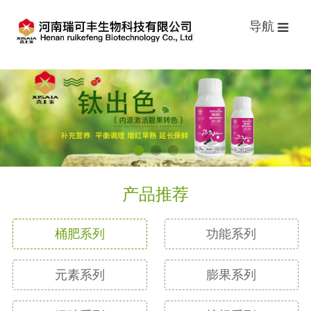
导航
产品推荐
桶肥系列
功能系列
元素系列
膨果系列