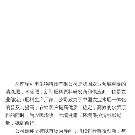
河南瑞可丰生物科技有限公司是我国农业领域重要的
清液肥，水溶肥，新型肥料原料研发商和供应商，也是农
业部定点肥料生产厂家。公司致力于中国农业水肥一体化
的普及与提高，在给客户提高优质，稳定，高效的水肥原
料的同时，为农民增收，土壤健康，环境保护贡献献能
量，砥砺前行。
公司始终坚持以市场为导向，持续进行科技创新，与