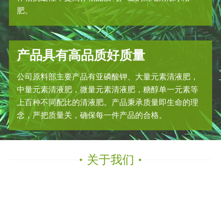
肥。
产品具有高品质好质量
公司原料部主要产品有亚磷酸钾、大量元素清液肥，
中量元素清液肥，微量元素清液肥，糖醇单一元素等
上百种不同配比的清液肥。产品秉承质量即生命的理
念，严把质量关，确保每一件产品的合格。
关于我们