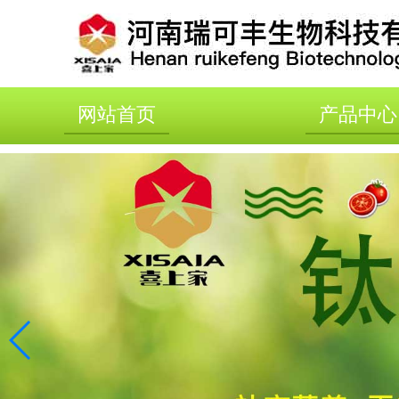
网站首页
产品中心