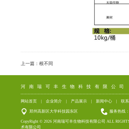
上一篇：根不同
河南瑞可丰生物科技有限公司
网站首页
|
企业简介
|
产品展示
|
新闻中心
|
联系
郑州高新区大学科技园东区
服务热线： 03
CopyRight ©
2026 河南瑞可丰生物科技有限公司 ALL RIGHTS
术有限公司