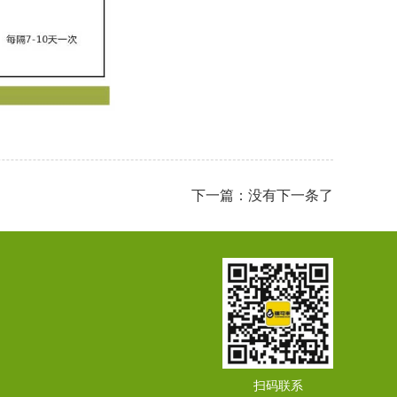
下一篇：没有下一条了
扫码联系