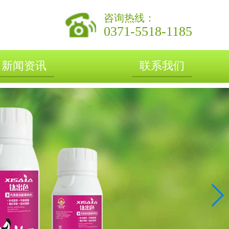
咨询热线：
0371-5518-1185
新闻资讯
联系我们