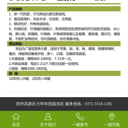
郑州高新区大学科技园东区 服务热线：0371-5518-1185
首页
关于我们
一键拨号
一键导航