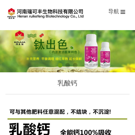
导航
乳酸钙